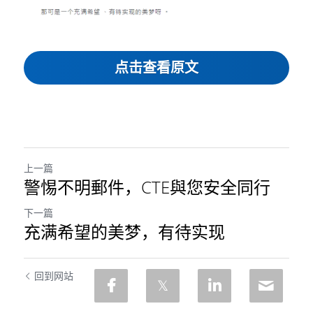
点击查看原文
上一篇
警惕不明郵件，CTE與您安全同行
下一篇
充满希望的美梦，有待实现
回到网站