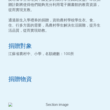
贈計劃將使得他們能夠充分利用電子圖書館的教育資源，
從而實現支教。
通過新生入學禮券的捐贈，資助農村學校學生衣、食、
住、行多方面的需要，爲農村學生解決生活困難，提升生
活品質，從而實現助教。
捐贈對象
江蘇省農村中、小學，名額總數：100所
捐贈物資