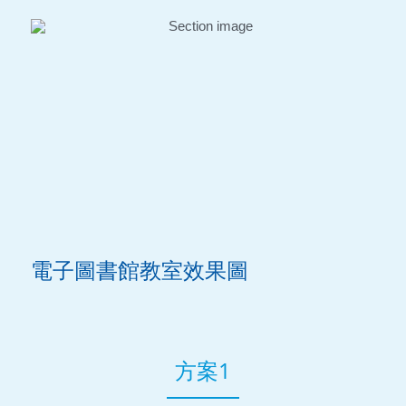
電子圖書館教室效果圖
方案1