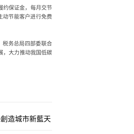
纳履约保证金，每月交节
主动节能客户进行免费
、税务总局四部委联合
展，大力推动我国低碳
勢創造城市新藍天