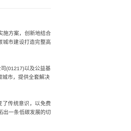
等实施方案，创新地结合
低碳城市建设打造完整高
(01217)以及公益基
碳城市，提供全套解决
变了传统意识，以免费
拓出一条低碳发展的切