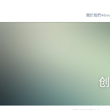
關於我們About
创