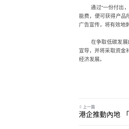
   通过“一份付出
能费，便可获得产品
广告宣传，将有效地
   在争取低碳发
宣导，并将采取资金
经济发展。
上一篇
港企推動內地 