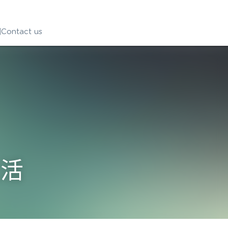
ntact us
生活