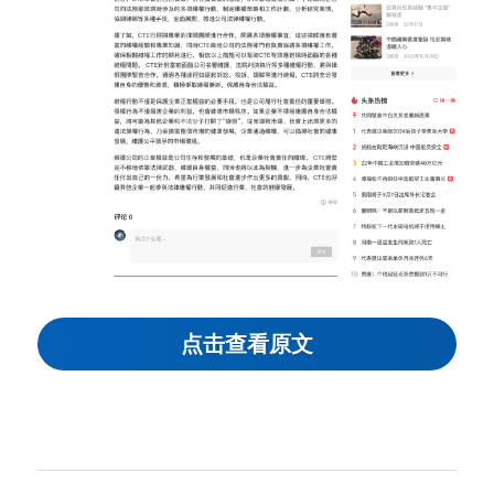
点击查看原文