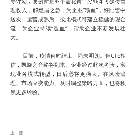
等计划，使创新企业不需花费一分钱即可获得管
理收入，解燃眉之急，为企业“输血”，好比雪中
送炭。运营成熟后，按此模式可建立稳健的现金
流，为企业持续“造血”，帮助企业不断发展壮
大。
   目前，疫情何时结束，尚未明朗。但CTE相
信，凯旋之音终将到来。企业经过此次考验，实
现业务模式转型，日后必将更强大。在风险管
理、市场应变能力、及时调整策略方面，也将积
累更多经验。
上一篇