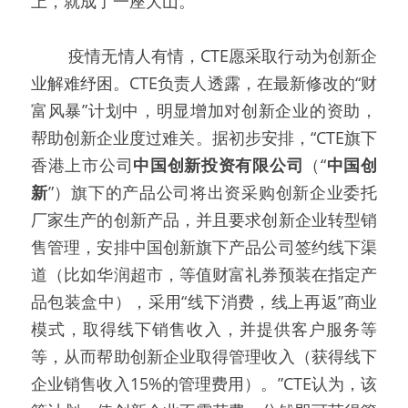
上，就成了一座大山。
   疫情无情人有情，CTE愿采取行动为创新企
业解难纾困。CTE负责人透露，在最新修改的“财
富风暴”计划中，明显增加对创新企业的资助，
帮助创新企业度过难关。据初步安排，“CTE旗下
香港上市公司
中国创新投资有限公司
（“
中国创
新
”）旗下的产品公司将出资采购创新企业委托
厂家生产的创新产品，并且要求创新企业转型销
售管理，安排中国创新旗下产品公司签约线下渠
道（比如华润超市，等值财富礼券预装在指定产
品包装盒中），采用“线下消费，线上再返”商业
模式，取得线下销售收入，并提供客户服务等
等，从而帮助创新企业取得管理收入（获得线下
企业销售收入15%的管理费用）。”CTE认为，该