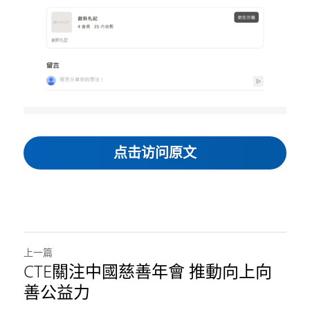
点击访问原文
上一篇
CTE關注中國慈善年會 推動向上向
善公益力