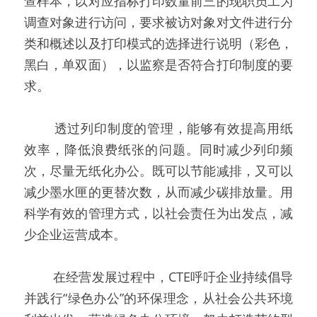
查样本，以对应指标打印数量前三的现职员工为
调查对象进行访问，要求被访对象对文件进行分
类和概述以及打印模式的选择进行说明（彩色，
黑白，单双面），以监察是否符合打印制度的要
求。
   透过列印制度的管理，能够有效提高用纸
效率，降低浪费纸张的问题。同时减少列印频
次，尽量无纸化办公。既可以节能减排，又可以
减少墨水匣的更替次数，从而减少碳排放量。用
科学有效的管理方式，以社会责任为出发点，减
少企业运营成本。
   在经营发展过程中，CTE呼吁企业持续倡导
并践行“绿色办公”的环保理念，从社会公共环境