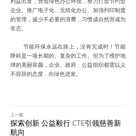
利益出发，营造绿色办公环境，努力打造节约型
企业。推广电子化、无纸化办公、加强列印制度
的管理，减少不必要的浪费，习惯成自然而成为
常态。
   节能环保永远在路上，没有完成时！节能
降耗是一项长期的、复杂的工作。但为了维护地
球的美丽容颜，企业、政府、公益组织都需以义
不容辞的态度，向绿色进发。
上一篇
探索创新 公益毅行 CTE引领慈善新
航向