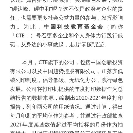
“碳达峰、碳中和”呢？这不仅是政府与企业的责
任，也需要更多社会公益力量的参与，发挥影响
力。为此，
中国科技教育基金会
（简称
「
CTE
」）号召更多企业和个人身体力行践行低
碳，从身边的小事做起，走出“零碳”足迹。
   本月，CTE旗下的公司，包括中国创新投资
有限公司以及中国趋势控股有限公司，正落实低
碳列印制度，倡导低碳、无纸化办公，践行绿色
发展。公司将打印机提供的年度打印数据作为总
结报告的数据来源，编制出2020-2021年度打印
报告，列印两公司的用纸情况。通过计算，得出
每月印刷的平均值作为参考，并通过行政部抽查
2021年度某些数值超过平均指标的月份作为抽