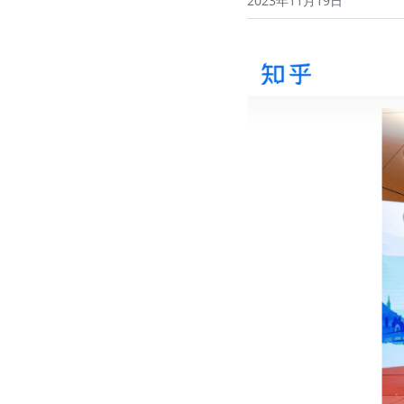
2023年11月19日