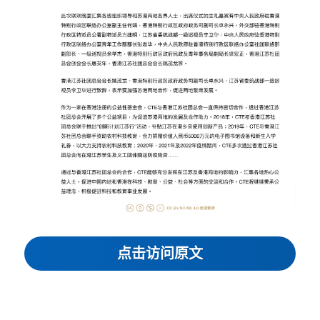
点击访问原文