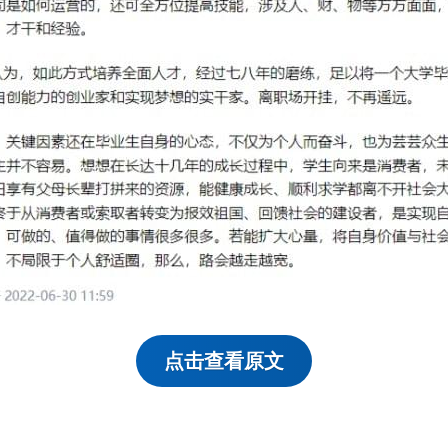
点击查看原文