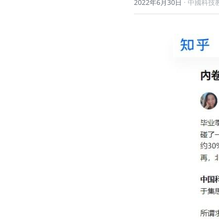
2022年6月30日
·
中國科技