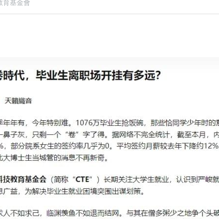
教育基金會