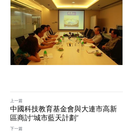
上一篇
中國科技教育基金會與大連市高新
區商討“城市藍天計劃”
下一篇