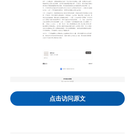
点击访问原文