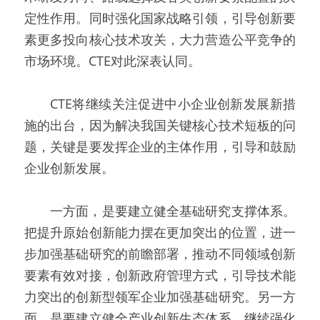
定性作用。同时强化国家战略引领，引导创新要
素更多投向核心技术攻关，大力营造公平竞争的
市场环境。CTE对此深表认同。
  CTE将继续关注促进中小企业创新发展新措
施的出台，因为解决我国关键核心技术短板的问
题，关键是要发挥企业的主体作用，引导和鼓励
企业创新发展。
  一方面，是要建立健全基础研究支撑体系。
把提升原始创新能力摆在更加突出的位置，进一
步加强基础研究的前瞻部署，推动不同领域创新
要素有效对接，创新政府管理方式，引导技术能
力突出的创新型领军企业加强基础研究。另一方
面，是要建立健全产业创新生态体系。继续强化