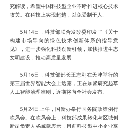
究解读，希望中国科技型企业不断推进核心技术
攻关。在科技上实现超越，以免受制于人。
  5月14日，科技部联合发改委印发了《关于
构建市场导向的绿色技术创新体系的指导意
见》，进一步强化科技创新引领，加快推进生态
文明建设，推动高质量发展。
  5月16日，科技部部长王志刚在天津举行的
第三届世界智能大会上透露，正在加紧研究起草
人工智能治理准则，近期将向全社会发布。
  5月24日上午，国新办举行国务院政策例行
吹风会。在吹风会上，科技部成果转化与区域创
新司负责人杨咸武表示，目前科技型中小企业享