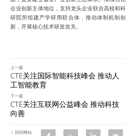
企业创新主体地位，支持龙头企业联合高校和科
研院所组建产学研用联合体，推动体制机制创
新，开展核心技术研发攻关。
上一篇
CTE关注国际智能科技峰会 推动人
工智能教育
下一篇
CTE关注互联网公益峰会 推动科技
向善
回到网站