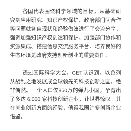
   各国代表围绕科学领域的目标，从基础研
究到应用研究、知识产权保护、政府部门间合作
等问题就各自现状和经验做法进行了交流分享，
强调加强知识产权创造和保护、加强部门协作和
资源集成、搭建信息交流服务平台、培养良好的
生态环境是政府支持创新创业的重要责任。
   透过国际科学大会，CET认识到，以色列
从战乱之地发展成全球领先的科技创新之国，绝
非偶然。一个人口仅850万的弹丸小国，孕育出
了多达 6,000 家科技创新企业，让世界惊叹。其
在创业创新方面的经验，值得我国许多创新企业
借鉴。