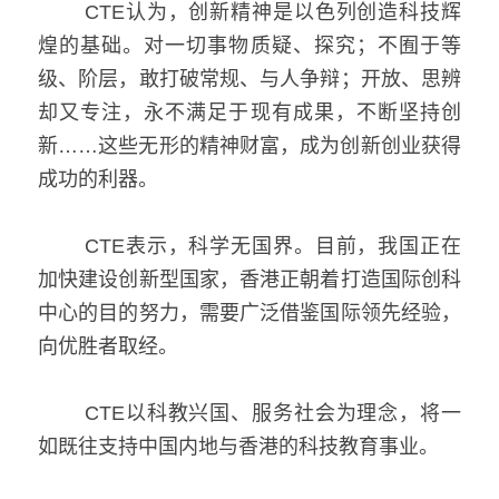
   CTE认为，创新精神是以色列创造科技辉
煌的基础。对一切事物质疑、探究；不囿于等
级、阶层，敢打破常规、与人争辩；开放、思辨
却又专注，永不满足于现有成果，不断坚持创
新……这些无形的精神财富，成为创新创业获得
成功的利器。
   CTE表示，科学无国界。目前，我国正在
加快建设创新型国家，香港正朝着打造国际创科
中心的目的努力，需要广泛借鉴国际领先经验，
向优胜者取经。
   CTE以科教兴国、服务社会为理念，将一
如既往支持中国内地与香港的科技教育事业。