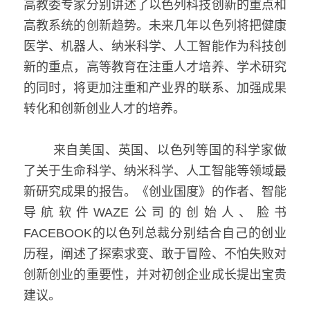
高教委专家分别讲述了以色列科技创新的重点和
高教系统的创新趋势。未来几年以色列将把健康
医学、机器人、纳米科学、人工智能作为科技创
新的重点，高等教育在注重人才培养、学术研究
的同时，将更加注重和产业界的联系、加强成果
转化和创新创业人才的培养。
   来自美国、英国、以色列等国的科学家做
了关于生命科学、纳米科学、人工智能等领域最
新研究成果的报告。《创业国度》的作者、智能
导航软件WAZE公司的创始人、脸书
FACEBOOK的以色列总裁分别结合自己的创业
历程，阐述了探索求变、敢于冒险、不怕失败对
创新创业的重要性，并对初创企业成长提出宝贵
建议。