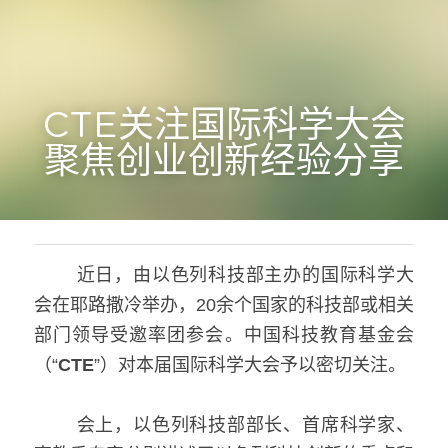
CTE关注国际科学大会
聚焦创业创新经验分享
   近日，由以色列科技部主办的国际科学大
会在耶路撒冷举办，20余个国家的科技部或相关
部门领导受邀率团参会。中国科技教育基金会
（“
CTE
”）对本届国际科学大会予以密切关注。
   会上，以色列科技部部长、首席科学家、