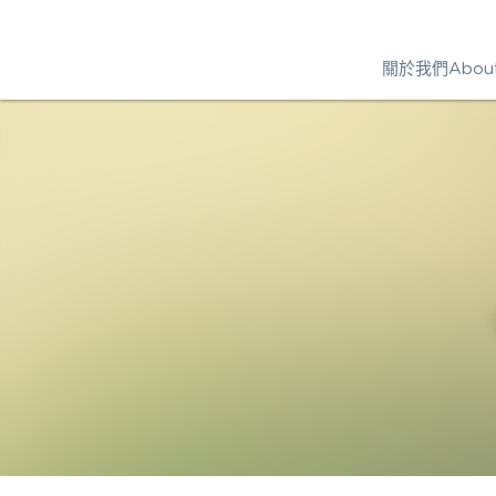
關於我們Abou