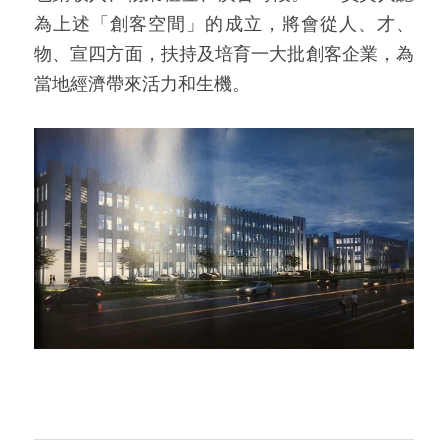
為上述「創客空間」的成立，將會從人、才、
物、宣四方面，扶持及培育一大批創客企業，為
當地經濟帶來活力和生機。